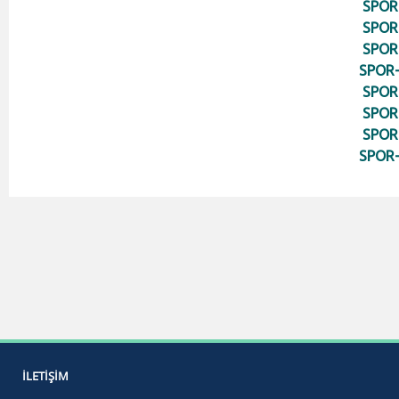
SPOR-
SPOR-
SPOR-
SPOR-
SPOR-
SPOR-
SPOR
SPOR-
İLETIŞIM