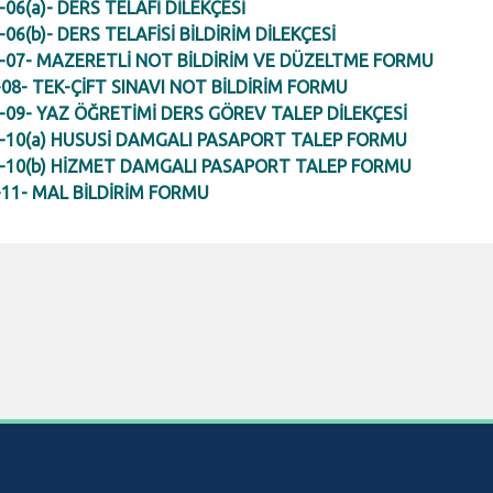
06(a)- DERS TELAFİ DİLEKÇESİ
06(b)- DERS TELAFİSİ BİLDİRİM DİLEKÇESİ
07- MAZERETLİ NOT BİLDİRİM VE DÜZELTME FORMU
08- TEK-ÇİFT SINAVI NOT BİLDİRİM FORMU
09- YAZ ÖĞRETİMİ DERS GÖREV TALEP DİLEKÇESİ
10(a) HUSUSİ DAMGALI PASAPORT TALEP FORMU
-10(b) HİZMET DAMGALI PASAPORT TALEP FORMU
11- MAL BİLDİRİM FORMU