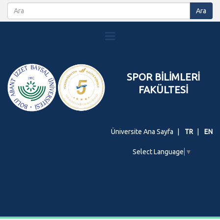
SPOR BİLİMLERİ
FAKÜLTESİ
Üniversite Ana Sayfa
TR
EN
Select Language
▼