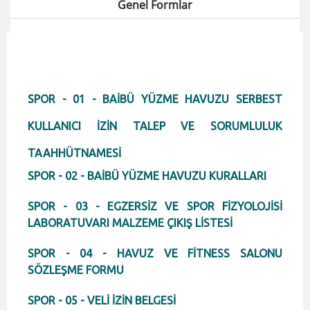
Genel Formlar
SPOR - 01 - BAİBÜ YÜZME HAVUZU SERBEST
KULLANICI İZİN TALEP VE SORUMLULUK
TAAHHÜTNAMESİ
SPOR - 02 - BAİBÜ YÜZME HAVUZU KURALLARI
SPOR - 03 - EGZERSİZ VE SPOR FİZYOLOJİSİ
LABORATUVARI MALZEME ÇIKIŞ LİSTESİ
SPOR - 04 - HAVUZ VE FİTNESS SALONU
SÖZLEŞME FORMU
SPOR - 05 - VELİ İZİN BELGESİ