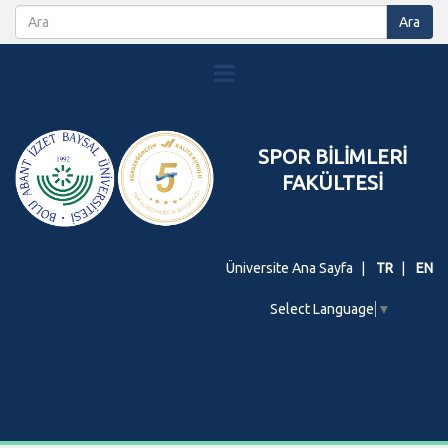
SPOR BİLİMLERİ
FAKÜLTESİ
Üniversite Ana Sayfa
TR
EN
Select Language
▼