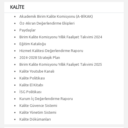
KALİTE
Akademik Birim Kalite Komisyonu (A-BİKAK)
Öz-Akran Değerlendirme Ekipleri
Paydaşlar
Birim Kalite Komisyonu Yıllık Faaliyet Takvimi 2024
Eğitim Kataloğu
Hizmet Kalitesi Değerlendirme Raporu
2024-2028 Stratejik Plan
Birim Kalite Komisyonu Yıllık Faaliyet Takvimi 2025
Kalite Youtube Kanalı
Kalite Politikası
Kalite El Kitabı
İSG Politikası
Kurum İç Değerlendirme Raporu
Kalite Güvence Sistemi
Kalite Yönetim Sistemi
Kalite Dökümanları