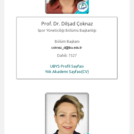
Prof. Dr. Dilşad Çoknaz
Spor Yöneticiliği Bölümü Başkanlığı
Bölüm Başkanı
Dahili: 7527
UBYS Profil Sayfası
Yök Akademi Sayfası(CV)