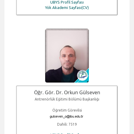
UBYS Profil Sayfası
Yök Akademi Sayfası(CV)
Öğr. Gör. Dr. Orkun Gülseven
Antrenörlük Eğitimi Bölümü Başkanlığı
Öğretim Görevlisi
Dahili: 7519