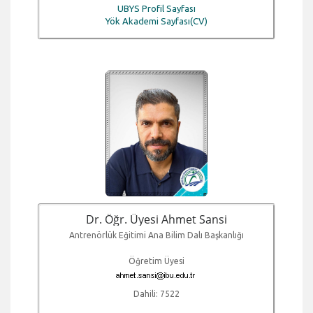
UBYS Profil Sayfası
Yök Akademi Sayfası(CV)
Dr. Öğr. Üyesi Ahmet Sansi
Antrenörlük Eğitimi Ana Bilim Dalı Başkanlığı
Öğretim Üyesi
Dahili: 7522