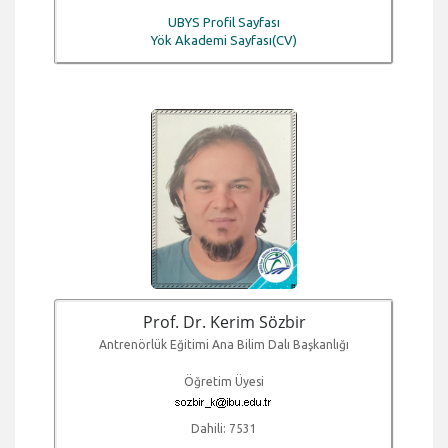
UBYS Profil Sayfası
Yök Akademi Sayfası(CV)
Prof. Dr. Kerim Sözbir
Antrenörlük Eğitimi Ana Bilim Dalı Başkanlığı
Öğretim Üyesi
Dahili: 7531