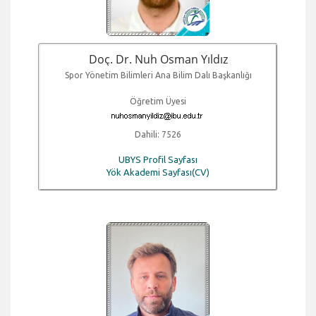
Doç. Dr. Nuh Osman Yıldız
Spor Yönetim Bilimleri Ana Bilim Dalı Başkanlığı
Öğretim Üyesi
Dahili: 7526
UBYS Profil Sayfası
Yök Akademi Sayfası(CV)