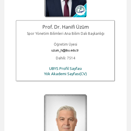
Prof. Dr. Hanifi Üzüm
Spor Yönetim Bilimleri Ana Bilim Dalı Başkanlığı
Öğretim Üyesi
Dahili: 7514
UBYS Profil Sayfası
Yök Akademi Sayfası(CV)