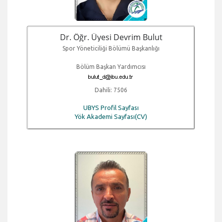
Dr. Öğr. Üyesi Devrim Bulut
Spor Yöneticiliği Bölümü Başkanlığı
Bölüm Başkan Yardımcısı
Dahili: 7506
UBYS Profil Sayfası
Yök Akademi Sayfası(CV)