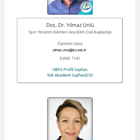
Doç. Dr. Yılmaz Ünlü
Spor Yönetim Bilimleri Ana Bilim Dalı Başkanlığı
Öğretim Üyesi
Dahili: 7541
UBYS Profil Sayfası
Yök Akademi Sayfası(CV)