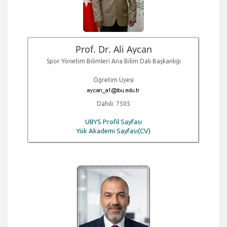
Prof. Dr. Ali Aycan
Spor Yönetim Bilimleri Ana Bilim Dalı Başkanlığı
Öğretim Üyesi
Dahili: 7505
UBYS Profil Sayfası
Yök Akademi Sayfası(CV)