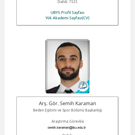
Dahili: 7525
UBYS Profil Sayfası
Yök Akademi Sayfası(CV)
Arş. Gör. Semih Karaman
Beden Eğitimi ve Spor Bölümü Başkanlığı
Araştırma Görevlisi