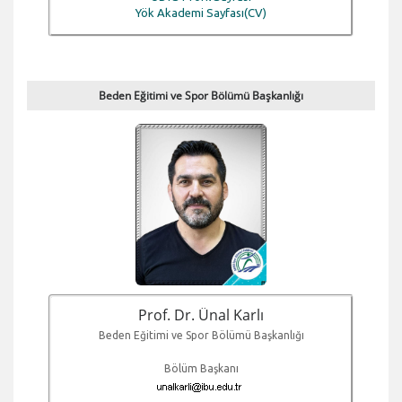
Yök Akademi Sayfası(CV)
Beden Eğitimi ve Spor Bölümü Başkanlığı
Prof. Dr. Ünal Karlı
Beden Eğitimi ve Spor Bölümü Başkanlığı
Bölüm Başkanı