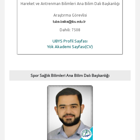
Hareket ve Antrenman Bilimleri Ana Bilim Dalı Başkanlığı
Araştırma Görevlisi
Dahili: 7508
UBYS Profil Sayfası
Yök Akademi Sayfası(CV)
Spor Sağlık Bilimleri Ana Bilim Dalı Başkanlığı