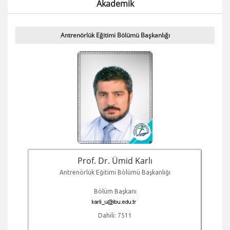
Akademik
Antrenörlük Eğitimi Bölümü Başkanlığı
Prof. Dr. Ümid Karlı
Antrenörlük Eğitimi Bölümü Başkanlığı
Bölüm Başkanı
Dahili: 7511