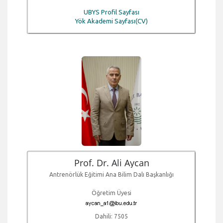
UBYS Profil Sayfası
Yök Akademi Sayfası(CV)
Prof. Dr. Ali Aycan
Antrenörlük Eğitimi Ana Bilim Dalı Başkanlığı
Öğretim Üyesi
Dahili: 7505