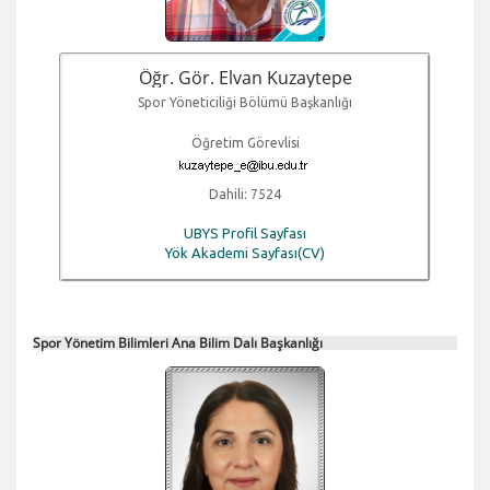
Öğr. Gör. Elvan Kuzaytepe
Spor Yöneticiliği Bölümü Başkanlığı
Öğretim Görevlisi
Dahili: 7524
UBYS Profil Sayfası
Yök Akademi Sayfası(CV)
Spor Yönetim Bilimleri Ana Bilim Dalı Başkanlığı