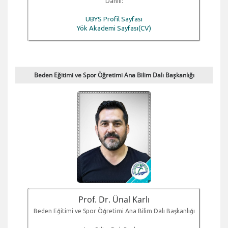
Dahili:
UBYS Profil Sayfası
Yök Akademi Sayfası(CV)
Beden Eğitimi ve Spor Öğretimi Ana Bilim Dalı Başkanlığı
Prof. Dr. Ünal Karlı
Beden Eğitimi ve Spor Öğretimi Ana Bilim Dalı Başkanlığı