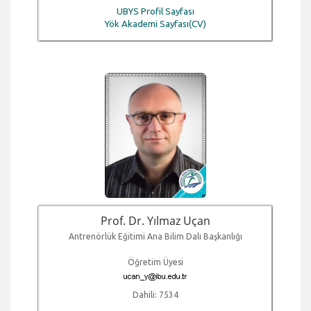
UBYS Profil Sayfası
Yök Akademi Sayfası(CV)
Prof. Dr. Yılmaz Uçan
Antrenörlük Eğitimi Ana Bilim Dalı Başkanlığı
Öğretim Üyesi
Dahili: 7534