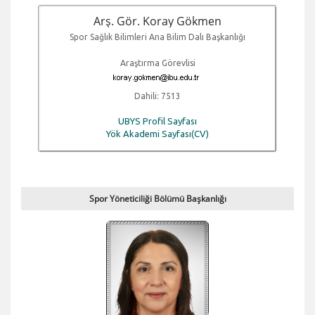
Arş. Gör. Koray Gökmen
Spor Sağlık Bilimleri Ana Bilim Dalı Başkanlığı
Araştırma Görevlisi
Dahili: 7513
UBYS Profil Sayfası
Yök Akademi Sayfası(CV)
Spor Yöneticiliği Bölümü Başkanlığı