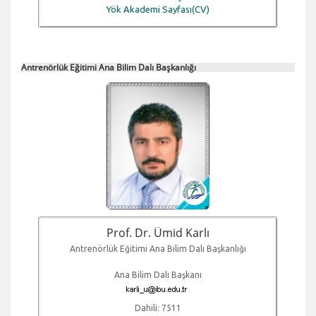
Yök Akademi Sayfası(CV)
Antrenörlük Eğitimi Ana Bilim Dalı Başkanlığı
Prof. Dr. Ümid Karlı
Antrenörlük Eğitimi Ana Bilim Dalı Başkanlığı
Ana Bilim Dalı Başkanı
Dahili: 7511