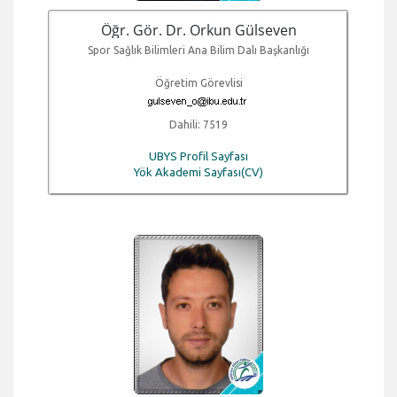
Öğr. Gör. Dr. Orkun Gülseven
Spor Sağlık Bilimleri Ana Bilim Dalı Başkanlığı
Öğretim Görevlisi
Dahili: 7519
UBYS Profil Sayfası
Yök Akademi Sayfası(CV)