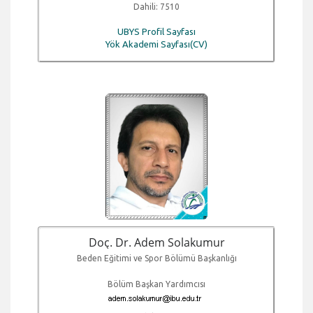
Dahili: 7510
UBYS Profil Sayfası
Yök Akademi Sayfası(CV)
Doç. Dr. Adem Solakumur
Beden Eğitimi ve Spor Bölümü Başkanlığı
Bölüm Başkan Yardımcısı