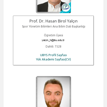
Prof. Dr. Hasan Birol Yalçın
Spor Yönetim Bilimleri Ana Bilim Dalı Başkanlığı
Öğretim Üyesi
Dahili: 7528
UBYS Profil Sayfası
Yök Akademi Sayfası(CV)