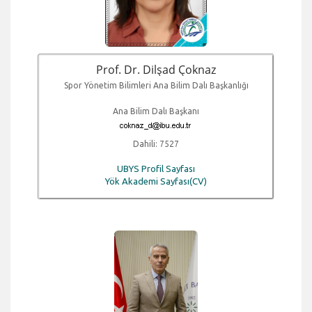
Prof. Dr. Dilşad Çoknaz
Spor Yönetim Bilimleri Ana Bilim Dalı Başkanlığı
Ana Bilim Dalı Başkanı
Dahili: 7527
UBYS Profil Sayfası
Yök Akademi Sayfası(CV)