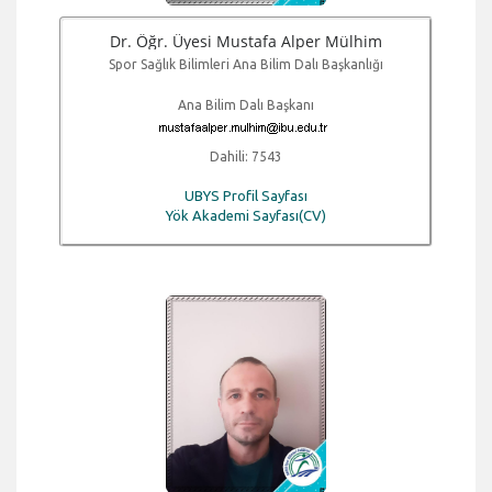
Dr. Öğr. Üyesi Mustafa Alper Mülhim
Spor Sağlık Bilimleri Ana Bilim Dalı Başkanlığı
Ana Bilim Dalı Başkanı
Dahili: 7543
UBYS Profil Sayfası
Yök Akademi Sayfası(CV)