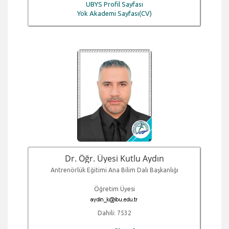
UBYS Profil Sayfası
Yök Akademi Sayfası(CV)
Dr. Öğr. Üyesi Kutlu Aydın
Antrenörlük Eğitimi Ana Bilim Dalı Başkanlığı
Öğretim Üyesi
Dahili: 7532