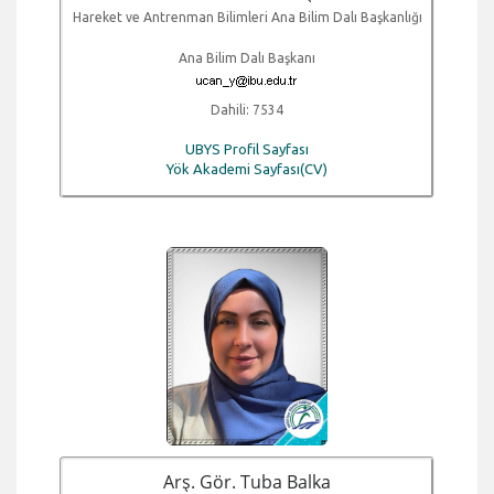
Hareket ve Antrenman Bilimleri Ana Bilim Dalı Başkanlığı
Ana Bilim Dalı Başkanı
Dahili: 7534
UBYS Profil Sayfası
Yök Akademi Sayfası(CV)
Arş. Gör. Tuba Balka