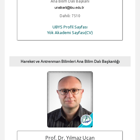
Ana Bilim Dalı Başkanı
Dahili: 7510
UBYS Profil Sayfası
Yök Akademi Sayfası(CV)
Hareket ve Antrenman Bilimleri Ana Bilim Dalı Başkanlığı
Prof. Dr. Yılmaz Uçan