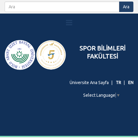
SPOR BİLİMLERİ
FAKÜLTESİ
Üniversite Ana Sayfa
TR
EN
Select Language
▼