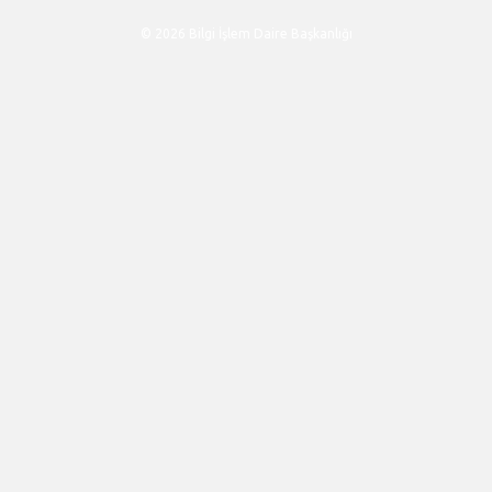
© 2026 Bilgi İşlem Daire Başkanlığı