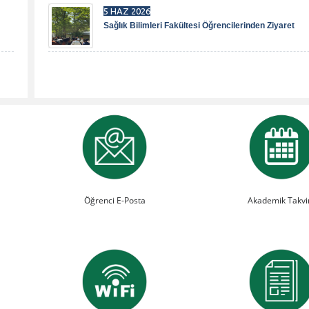
5 HAZ 2026
Sağlık Bilimleri Fakültesi Öğrencilerinden Ziyaret
Öğrenci E-Posta
Akademik Takv