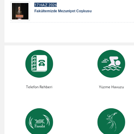
17 HAZ 2026
Fakültemizde Mezuniyet Coşkusu
Telefon Rehberi
Yüzme Havuzu