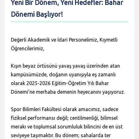
Yeni Bir Dönem, Yeni Hedefler: Bahar
Dönemi Başlıyor!
Değerli Akademik ve İdari Personelimiz, Kıymetli
Öğrencilerimiz,
Kışın beyaz örtüsünü yavaş yavaş üzerinden atan
kampüsümüzde, doğanın uyanışıyla eş zamanlı
olarak 2025-2026 Eğitim-Öğretim Yılı Bahar
Dönemi’ne merhaba demenin heyecanını yaşıyoruz.
Spor Bilimleri Fakültesi olarak amacımız, sadece
fiziksel performansı değil; centilmenliği, bilimsel
merakı ve toplumsal sorumluluk bilincini de en üst
seviyeye taşımaktır. Bu dönem; sahalarda ter