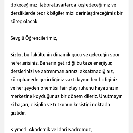
dökeceğimiz, laboratuvarlarda keşfedeceğimiz ve
dersliklerde teorik bilgilerimizi derinleştireceğimiz bir
süreç olacak.
Sevgili Öğrencilerimiz,
Sizler, bu fakültenin dinamik gücü ve geleceğin spor
neferlerisiniz. Baharın getirdiği bu taze enerjiyle;
derslerinizi ve antrenmanlarınızı aksatmadığınız,
kütüphanede geçirdiğiniz vakti kıymetlendirdiğiniz
ve her şeyden önemlisi fair-play ruhunu hayatınızın
merkezine koyduğunuz bir dönem dileriz. Unutmayın
ki başarı, disiplin ve tutkunun kesiştiği noktada
gizlidir.
Kıymetli Akademik ve İdari Kadromuz,