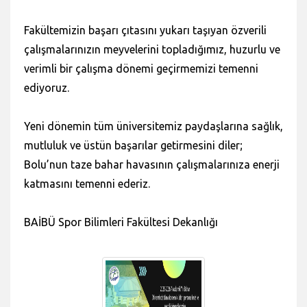
Fakültemizin başarı çıtasını yukarı taşıyan özverili
çalışmalarınızın meyvelerini topladığımız, huzurlu ve
verimli bir çalışma dönemi geçirmemizi temenni
ediyoruz.
Yeni dönemin tüm üniversitemiz paydaşlarına sağlık,
mutluluk ve üstün başarılar getirmesini diler;
Bolu’nun taze bahar havasının çalışmalarınıza enerji
katmasını temenni ederiz.
BAİBÜ Spor Bilimleri Fakültesi Dekanlığı