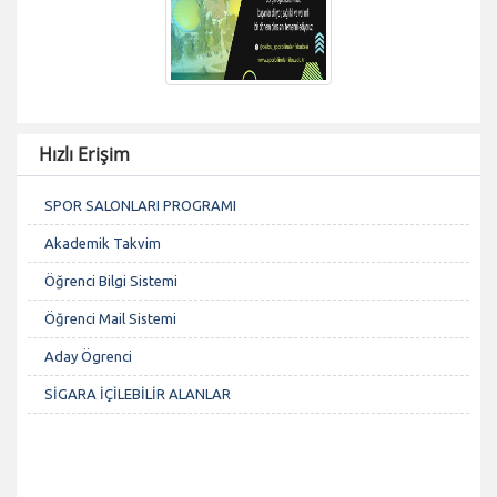
Hızlı Erişim
SPOR SALONLARI PROGRAMI
Akademik Takvim
Öğrenci Bilgi Sistemi
Öğrenci Mail Sistemi
Aday Ögrenci
SİGARA İÇİLEBİLİR ALANLAR